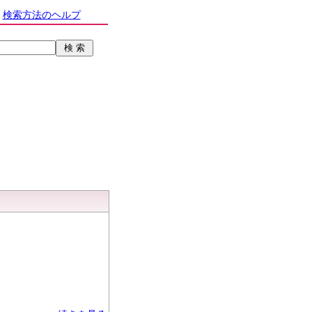
検索方法のヘルプ