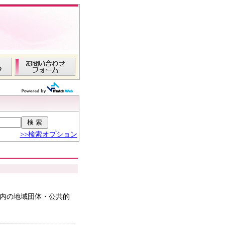
>>検索オプション
区内の地域団体・公共的