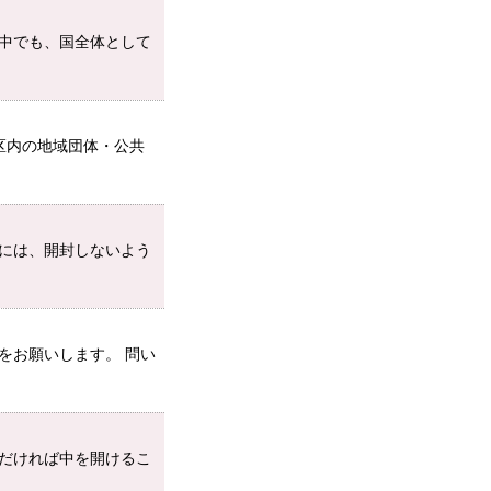
中でも、国全体として
区内の地域団体・公共
には、開封しないよう
をお願いします。 問い
だければ中を開けるこ