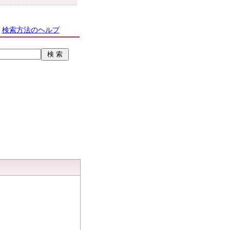
検索方法のヘルプ