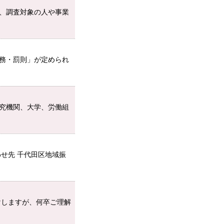
、調査対象の人や事業
務・罰則」が定められ
究機関、大学、労働組
せ先 千代田区地域振
けしますが、何卒ご理解