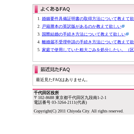
婚姻要件具備証明書の取得方法について教えて欲
戸籍謄本の英訳版があるのか教えて欲しい
国際結婚の手続き方法について教えて欲しい
離婚届不受理申請の手続き方法について教えて欲
家庭で使用していた粗大ごみを処分したい。（区
最近見たFAQはありません。
千代田区役所
〒102-8688 東京都千代田区九段南1-2-1
電話番号 03-3264-2111(代表)
Copyright(C) 2011 Chiyoda City. All rights reserved.