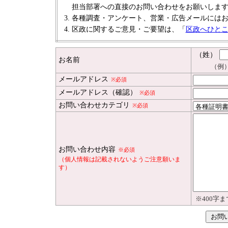
担当部署への直接のお問い合わせをお願いしま
各種調査・アンケート、営業・広告メールには
区政に関するご意見・ご要望は、「
区政へひと
（姓）
お名前
（例
メールアドレス
※必須
メールアドレス（確認）
※必須
お問い合わせカテゴリ
※必須
お問い合わせ内容
※必須
（個人情報は記載されないようご注意願いま
す）
※400字ま