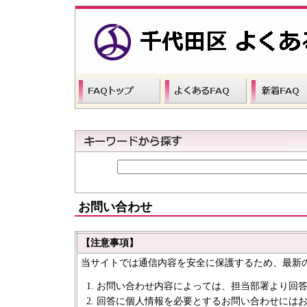
お問い合わせ
【注意事項】
当サイトでは通信内容を安全に保護するため、最新
お問い合わせ内容によっては、担当部署より回
回答に個人情報を必要とするお問い合わせには