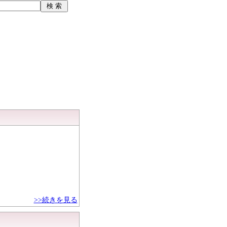
>>続きを見る