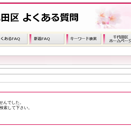
ませんでした。
検索して下さい。