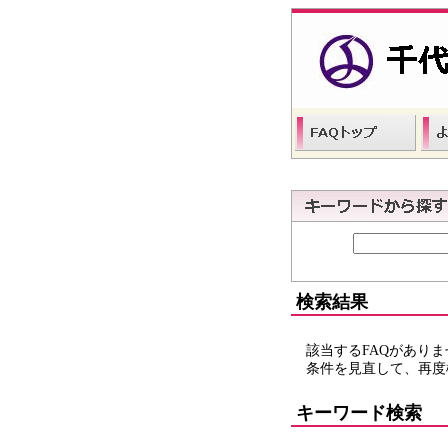
検索結果
該当するFAQがあり
条件を見直して、再度
キーワード検索