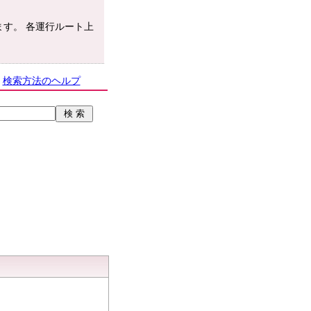
す。 各運行ルート上
検索方法のヘルプ