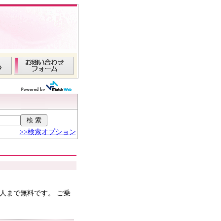
>>検索オプション
人まで無料です。 ご乗