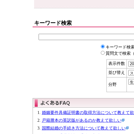
キーワード検索
キーワード検
質問文で検索（
表示件数
並び替え
分野
婚姻要件具備証明書の取得方法について教えて欲
戸籍謄本の英訳版があるのか教えて欲しい
国際結婚の手続き方法について教えて欲しい