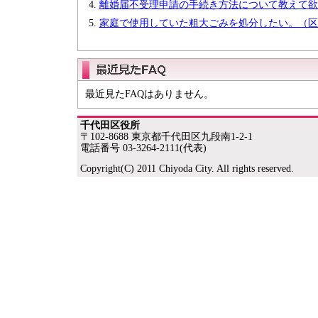
離婚届不受理申請の手続き方法について教えて欲
家庭で使用していた粗大ごみを処分したい。（区
最近見たFAQはありません。
千代田区役所
〒102-8688 東京都千代田区九段南1-2-1
電話番号 03-3264-2111(代表)
Copyright(C) 2011 Chiyoda City. All rights reserved.