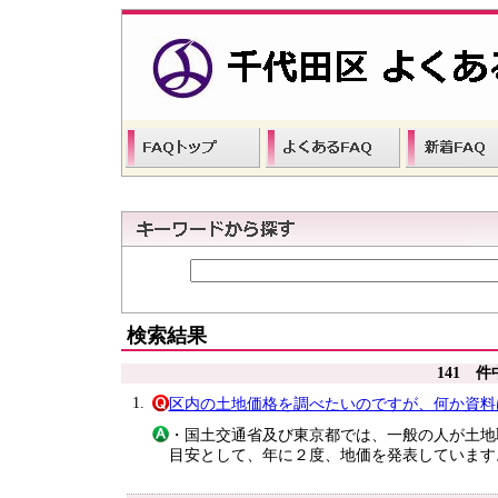
検索結果
141 
1.
区内の土地価格を調べたいのですが、何か資料
・国土交通省及び東京都では、一般の人が土地
目安として、年に２度、地価を発表しています