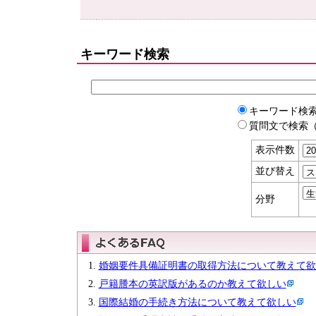
キーワード検索
キーワード検
質問文で検索（
表示件数
並び替え
分野
婚姻要件具備証明書の取得方法について教えて欲
戸籍謄本の英訳版があるのか教えて欲しい
国際結婚の手続き方法について教えて欲しい