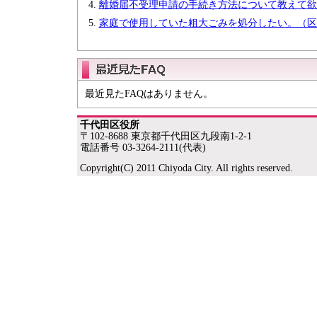
離婚届不受理申請の手続き方法について教えて欲
家庭で使用していた粗大ごみを処分したい。（区
最近見たFAQはありません。
千代田区役所
〒102-8688 東京都千代田区九段南1-2-1
電話番号 03-3264-2111(代表)
Copyright(C) 2011 Chiyoda City. All rights reserved.