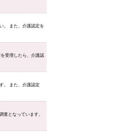
い。 また、介護認定を
請を受理したら、介護認
す。 また、介護認定
調査となっています。