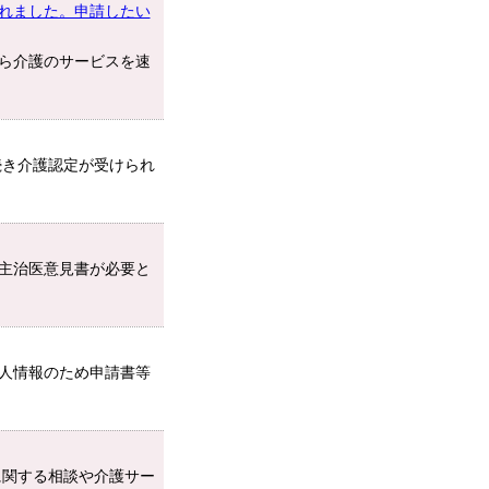
れました。申請したい
ら介護のサービスを速
続き介護認定が受けられ
主治医意見書が必要と
人情報のため申請書等
に関する相談や介護サー