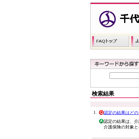
検索結果
1.
認定の結果はどの
認定の結果は、介
介護保険の対象と