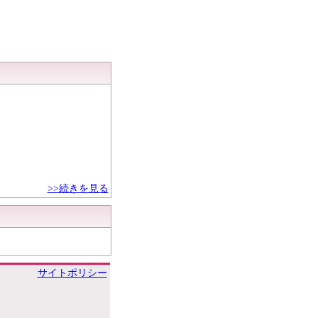
>>続きを見る
サイトポリシー