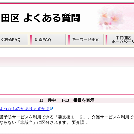
13 件中 1-13 番目を表示
ようなものがありますか？
護予防サービスを利用できる「要支援１・２」、介護サービスを利用で
ならない「非該当」に区分されます。 要介護…