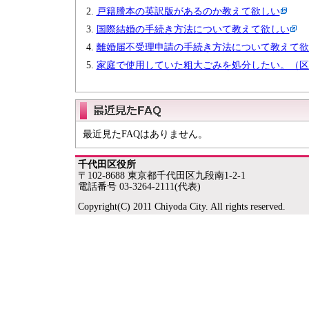
戸籍謄本の英訳版があるのか教えて欲しい
国際結婚の手続き方法について教えて欲しい
離婚届不受理申請の手続き方法について教えて欲
家庭で使用していた粗大ごみを処分したい。（区
最近見たFAQはありません。
千代田区役所
〒102-8688 東京都千代田区九段南1-2-1
電話番号 03-3264-2111(代表)
Copyright(C) 2011 Chiyoda City. All rights reserved.