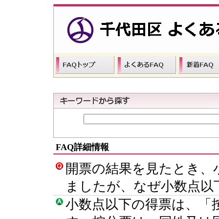
FAQ詳細情報
開票の結果を見たとき、
ましたが、なぜ小数点以
小数点以下の得票は、「