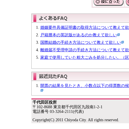
婚姻要件具備証明書の取得方法について教えて欲
戸籍謄本の英訳版があるのか教えて欲しい
国際結婚の手続き方法について教えて欲しい
離婚届不受理申請の手続き方法について教えて欲
家庭で使用していた粗大ごみを処分したい。（区
開票の結果を見たとき、小数点以下の得票数の候
千代田区役所
〒102-8688 東京都千代田区九段南1-2-1
電話番号 03-3264-2111(代表)
Copyright(C) 2011 Chiyoda City. All rights reserved.