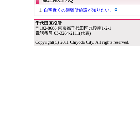
自宅近くの避難所施設が知りたい。
千代田区役所
〒102-8688 東京都千代田区九段南1-2-1
電話番号 03-3264-2111(代表)
Copyright(C) 2011 Chiyoda City. All rights reserved.