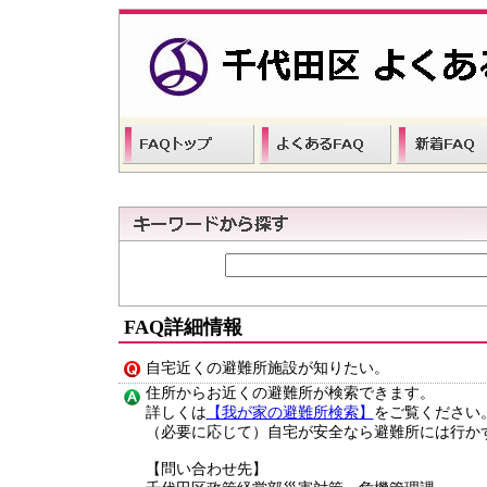
FAQ詳細情報
自宅近くの避難所施設が知りたい。
住所からお近くの避難所が検索できます。
詳しくは
【我が家の避難所検索】
をご覧ください
（必要に応じて）自宅が安全なら避難所には行か
【問い合わせ先】