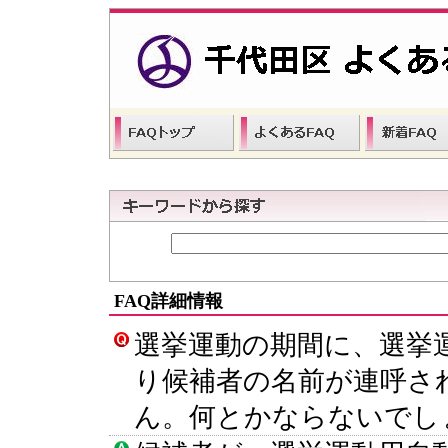
FAQ詳細情報
選挙運動の期間に、選挙
り候補者の名前が連呼さ
ん。何とかならないでし