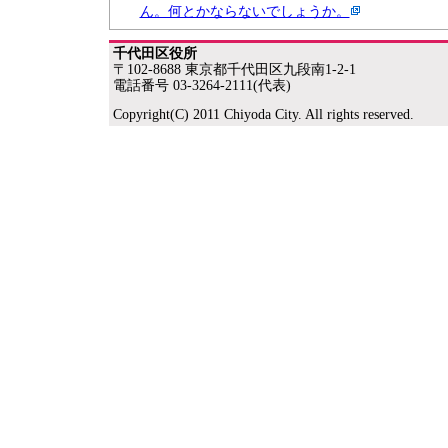
ん。何とかならないでしょうか。
千代田区役所
〒102-8688 東京都千代田区九段南1-2-1
電話番号 03-3264-2111(代表)
Copyright(C) 2011 Chiyoda City. All rights reserved.