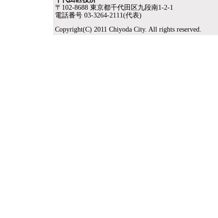
〒102-8688 東京都千代田区九段南1-2-1
電話番号 03-3264-2111(代表)
Copyright(C) 2011 Chiyoda City. All rights reserved.