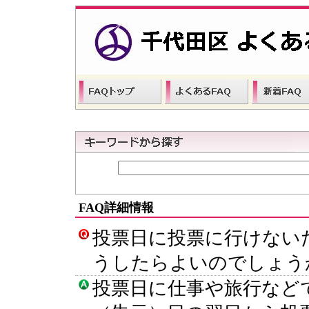
FAQ詳細情報
投票日に投票に行けない
うしたらよいのでしょう
投票日に仕事や旅行など