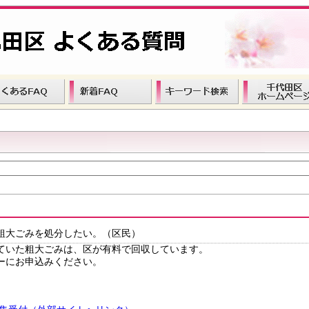
粗大ごみを処分したい。（区民）
ていた粗大ごみは、区が有料で回収しています。
ーにお申込みください。