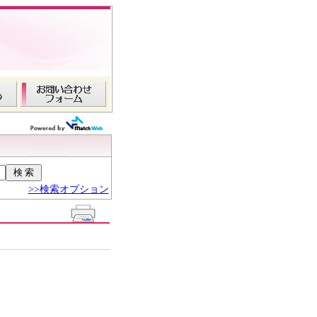
>>検索オプション