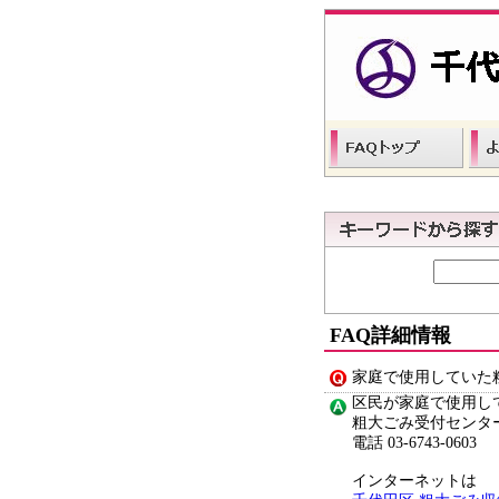
FAQ詳細情報
家庭で使用していた
区民が家庭で使用し
粗大ごみ受付センタ
電話 03-6743-0603
インターネットは