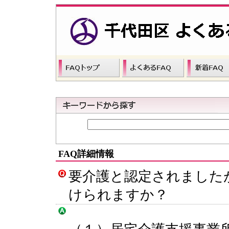
FAQ詳細情報
要介護と認定されました
けられますか？