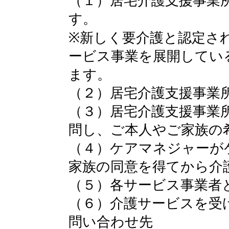
（１）居宅介護支援事業
す。
※新しく要介護と認定さ
ービス事業を展開してい
ます。
（２）居宅介護支援事業
（３）居宅介護支援事業
問し、ご本人やご家族の
（４）ケアマネジャーが
家族の同意を得てから介
（５）各サービス事業者
（６）介護サービスを受
問い合わせ先