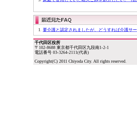
要介護と認定されましたが、どうすれば介護サー
千代田区役所
〒102-8688 東京都千代田区九段南1-2-1
電話番号 03-3264-2111(代表)
Copyright(C) 2011 Chiyoda City. All rights reserved.