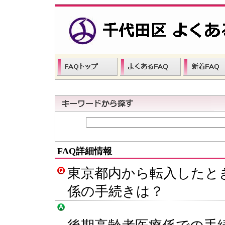
FAQ詳細情報
東京都内から転入したと
係の手続きは？