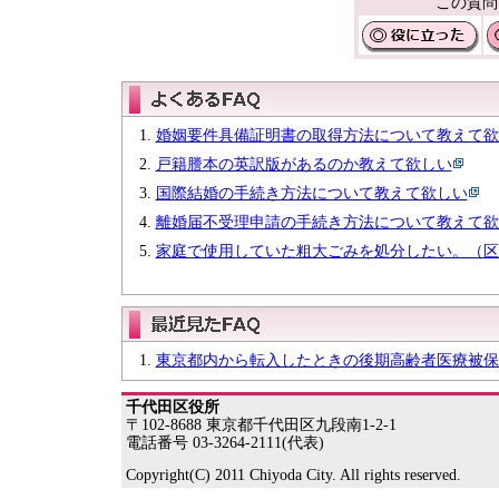
この質問
婚姻要件具備証明書の取得方法について教えて欲
戸籍謄本の英訳版があるのか教えて欲しい
国際結婚の手続き方法について教えて欲しい
離婚届不受理申請の手続き方法について教えて欲
家庭で使用していた粗大ごみを処分したい。（区
東京都内から転入したときの後期高齢者医療被保
千代田区役所
〒102-8688 東京都千代田区九段南1-2-1
電話番号 03-3264-2111(代表)
Copyright(C) 2011 Chiyoda City. All rights reserved.