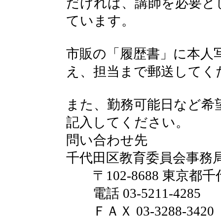
だければ、講師を必要と
ています。
市販の「履歴書」に本人
え、担当まで郵送してく
また、勤務可能日など希
記入してください。
問い合わせ先
千代田区教育委員会事務
〒102-8688 東京都千
電話 03-5211-4285
ＦＡＸ 03-3288-3420