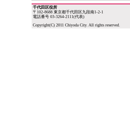
千代田区役所
〒102-8688 東京都千代田区九段南1-2-1
電話番号 03-3264-2111(代表)
Copyright(C) 2011 Chiyoda City. All rights reserved.