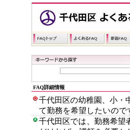
FAQ詳細情報
千代田区の幼稚園、小・
て勤務を希望したいので
千代田区では、勤務希望