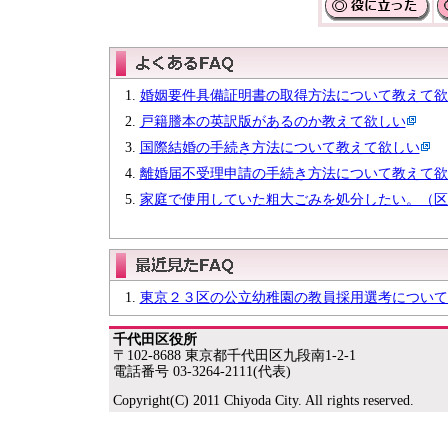
婚姻要件具備証明書の取得方法について教えて欲
戸籍謄本の英訳版があるのか教えて欲しい
国際結婚の手続き方法について教えて欲しい
離婚届不受理申請の手続き方法について教えて欲
家庭で使用していた粗大ごみを処分したい。（区
東京２３区の公立幼稚園の教員採用選考について
千代田区役所
〒102-8688 東京都千代田区九段南1-2-1
電話番号 03-3264-2111(代表)
Copyright(C) 2011 Chiyoda City. All rights reserved.