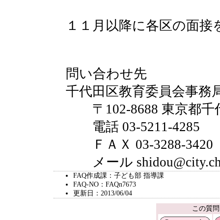
１１月以降に各区の面接
問い合わせ先
千代田区教育委員会事務
〒102-8688 東京都千
電話 03-5211-4285
ＦＡＸ 03-3288-3420
メール shidou@city.chiy
FAQ作成課：子ども部 指導課
FAQ-NO：FAQn7673
更新日：2013/06/04
この質問