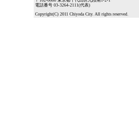
〒102-8688 東京都千代田区九段南1-2-1
電話番号 03-3264-2111(代表)
Copyright(C) 2011 Chiyoda City. All rights reserved.