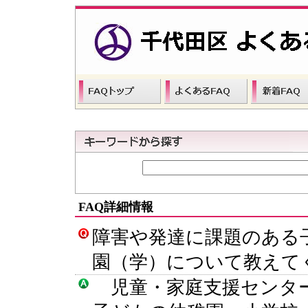
FAQ詳細情報
障害や発達に課題のある
園（学）について教えて
児童・家庭支援センター