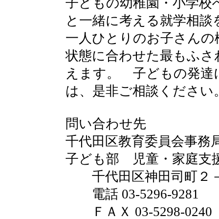
子どもの幼稚園・小学校
と一緒に考える就学相談
一人ひとりのお子さんの
状態に合わせた最もふさ
えます。 子どもの発達
は、是非ご相談ください
問い合わせ先
千代田区教育委員会事務
子ども部 児童・家庭支
千代田区神田司町２－
電話 03-5296-9281
ＦＡＸ 03-5298-0240