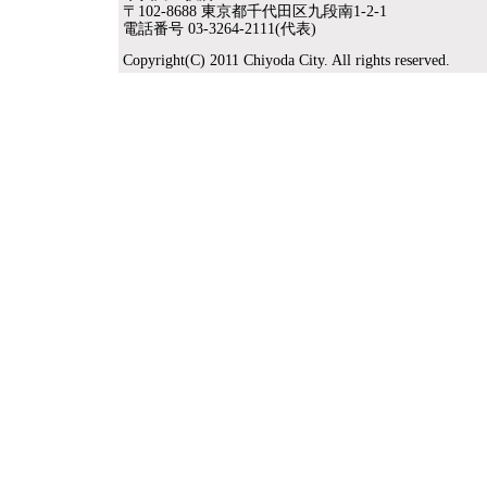
〒102-8688 東京都千代田区九段南1-2-1
電話番号 03-3264-2111(代表)
Copyright(C) 2011 Chiyoda City. All rights reserved.