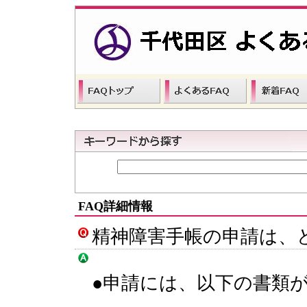
FAQ詳細情報
精神障害手帳の申請は、
●申請には、以下の書類