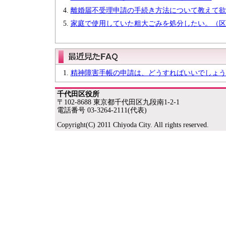
離婚届不受理申請の手続き方法について教えて欲
家庭で使用していた粗大ごみを処分したい。（区
精神障害手帳の申請は、どうすればいいでしょう
千代田区役所
〒102-8688 東京都千代田区九段南1-2-1
電話番号 03-3264-2111(代表)
Copyright(C) 2011 Chiyoda City. All rights reserved.