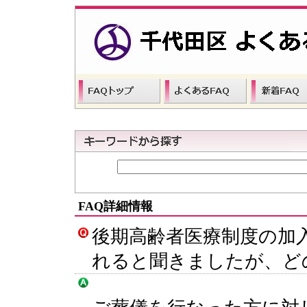
FAQ詳細情報
後期高齢者医療制度の加
れると聞きましたが、ど