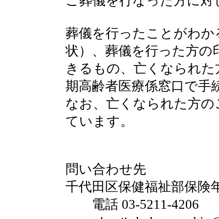
ご葬儀を行なった方に対
葬儀を行ったことがわか
状）、葬儀を行った方の
きるもの、亡くなられた
期高齢者医療係窓口で手
なお、亡くなられた方の
ています。
問い合わせ先
千代田区保健福祉部保険
電話 03-5211-4206