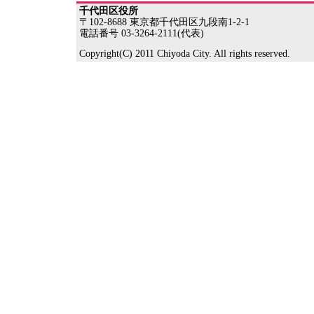
千代田区役所
〒102-8688 東京都千代田区九段南1-2-1
電話番号 03-3264-2111(代表)
Copyright(C) 2011 Chiyoda City. All rights reserved.