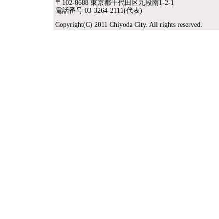
〒102-8688 東京都千代田区九段南1-2-1
電話番号 03-3264-2111(代表)
Copyright(C) 2011 Chiyoda City. All rights reserved.