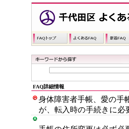
FAQ詳細情報
身体障害者手帳、愛の手帳
が、転入時の手続きに必