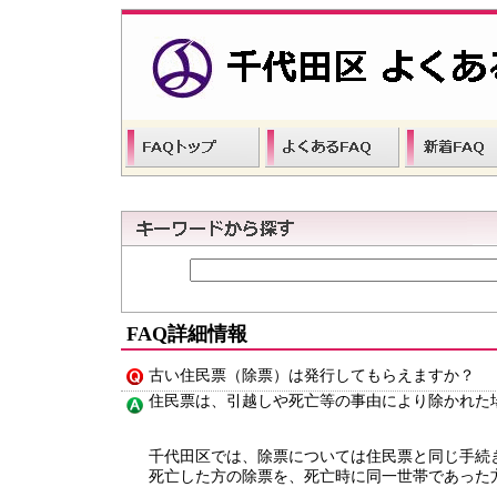
FAQ詳細情報
古い住民票（除票）は発行してもらえますか？
住民票は、引越しや死亡等の事由により除かれた
千代田区では、除票については住民票と同じ手続
死亡した方の除票を、死亡時に同一世帯であった