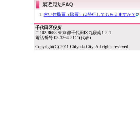
古い住民票（除票）は発行してもらえますか？
千代田区役所
〒102-8688 東京都千代田区九段南1-2-1
電話番号 03-3264-2111(代表)
Copyright(C) 2011 Chiyoda City. All rights reserved.