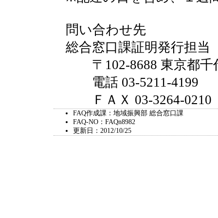
問い合わせ先
総合窓口課証明発行担当
〒102-8688 東京都千
電話 03-5211-4199
ＦＡＸ 03-3264-0210
FAQ作成課：地域振興部 総合窓口課
FAQ-NO：FAQn8982
更新日：2012/10/25