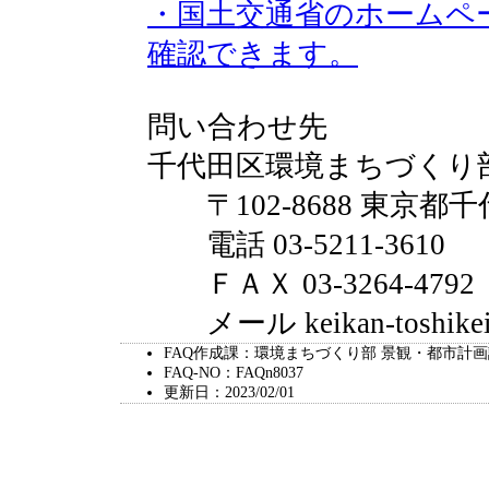
・国土交通省のホームペ
確認できます。
問い合わせ先
千代田区環境まちづくり
〒102-8688 東京都千
電話 03-5211-3610
ＦＡＸ 03-3264-4792
メール keikan-toshikeikak
FAQ作成課：環境まちづくり部 景観・都市計
FAQ-NO：FAQn8037
更新日：2023/02/01