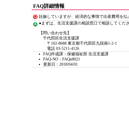
FAQ詳細情報
妊娠していますが、経済的な事情で出産費用を払
●まずは、生活支援課の相談窓口で相談してくだ
【問い合わせ先】
千代田区生活支援課
〒102-8688 東京都千代田区九段南1-2-1
電話 03-5211-4126
FAQ作成課：保健福祉部 生活支援課
FAQ-NO：FAQn8021
更新日：2018/04/01