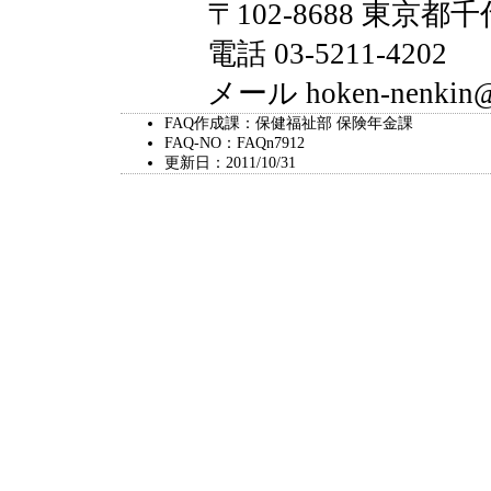
〒102-8688 東京都千
電話 03-5211-4202
メール hoken-nenkin@city
FAQ作成課：保健福祉部 保険年金課
FAQ-NO：FAQn7912
更新日：2011/10/31