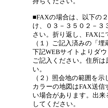
持ちください。
■FAXの場合は、以下の
け、０３－３５０２－３
さい。折り返し、FAX
（１）ご記入済みの「埋
下記WEBサイトよりダ
ご記入ください。住所は
い。
（２）照会地の範囲を示
カラーの地図はFAX送
い場合があります。出来
してください。