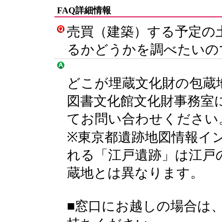
FAQ詳細情報
売買（建築）する予定の
るかどうかを調べたいの
どこが埋蔵文化財の包蔵
図書文化館文化財事務室
てお問い合わせください
※東京都遺跡地図情報イ
れる「江戸遺跡」は江戸
蔵地とは異なります。
■窓口にお越しの場合は