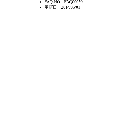
FAQ-NO：FAQ00059
更新日：2014/05/01