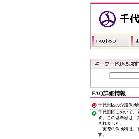
FAQ詳細情報
千代田区の介護保険
千代田区において、介
す。この基準額は、
されました。
実際の保険料は、被
す。