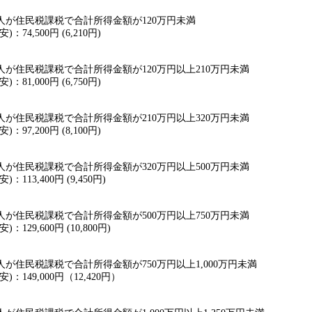
人が住民税課税で合計所得金額が120万円未満
74,500円 (6,210円)
が住民税課税で合計所得金額が120万円以上210万円未満
81,000円 (6,750円)
が住民税課税で合計所得金額が210万円以上320万円未満
97,200円 (8,100円)
が住民税課税で合計所得金額が320万円以上500万円未満
113,400円 (9,450円)
が住民税課税で合計所得金額が500万円以上750万円未満
129,600円 (10,800円)
が住民税課税で合計所得金額が750万円以上1,000万円未満
149,000円（12,420円）