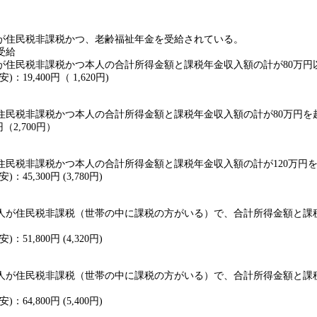
が住民税非課税かつ、老齢福祉年金を受給されている。
給
税非課税かつ本人の合計所得金額と課税年金収入額の計が80万円
19,400円（ 1,620円)
住民税非課税かつ本人の合計所得金額と課税年金収入額の計が80万円を超
円（2,700円）
住民税非課税かつ本人の合計所得金額と課税年金収入額の計が120万円
45,300円 (3,780円)
人が住民税非課税（世帯の中に課税の方がいる）で、合計所得金額と課税
51,800円 (4,320円)
人が住民税非課税（世帯の中に課税の方がいる）で、合計所得金額と課税
64,800円 (5,400円)