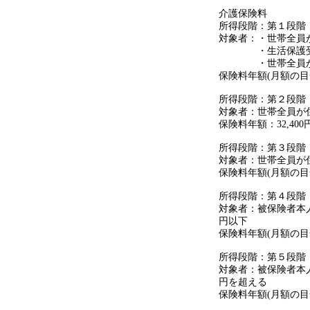
介護保険料
所得段階：第１段階
対象者：・世帯全員
・生活保護受
・世帯全員が住民
保険料年額(月額の目安)：
所得段階：第２段階
対象者：世帯全員が
保険料年額：32,400
所得段階：第３段階
対象者：世帯全員が
保険料年額(月額の目安)：
所得段階：第４段階
対象者：被保険者本
円以下
保険料年額(月額の目安)：
所得段階：第５段階
対象者：被保険者本
円を超える
保険料年額(月額の目安)：