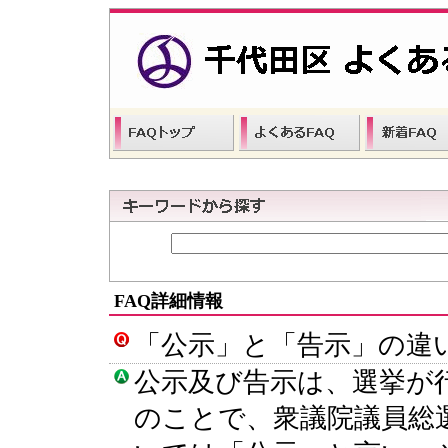
FAQ詳細情報
「公示」と「告示」の違
公示及び告示は、選挙が
のことで、衆議院議員総