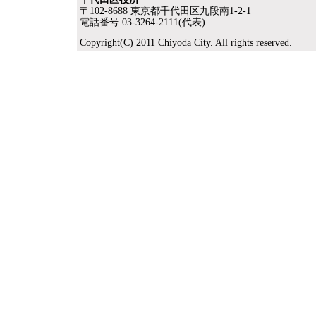
〒102-8688 東京都千代田区九段南1-2-1
電話番号 03-3264-2111(代表)
Copyright(C) 2011 Chiyoda City. All rights reserved.