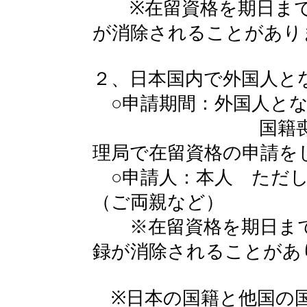
※在留資格を期日まで
が消除されることがあり
２、日本国内で外国人と
○申請期間：外国人とな
国籍喪失から３
理局で在留資格の申請を
○申請人：本人 ただし
（ご両親など）
※在留資格を期日まで
録が消除されることがあ
※日本の国籍と他国の国