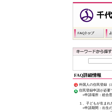
FAQ詳細情報
外国人の住民登録（
住民登録申請が必要
○申請場所：総合
１、子どもが生まれ
○申請期間：出生の