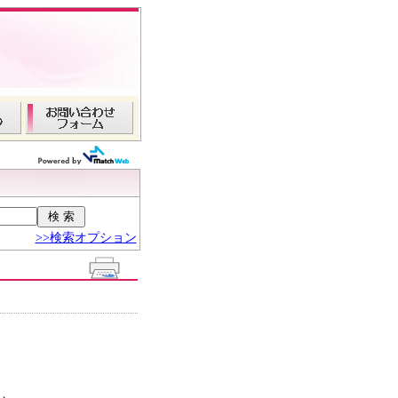
>>検索オプション