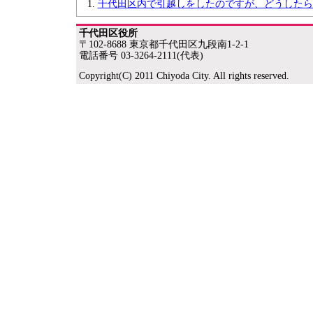
千代田区内で引越しをしたのですが、どうしたら
千代田区役所
〒102-8688 東京都千代田区九段南1-2-1
電話番号 03-3264-2111(代表)
Copyright(C) 2011 Chiyoda City. All rights reserved.