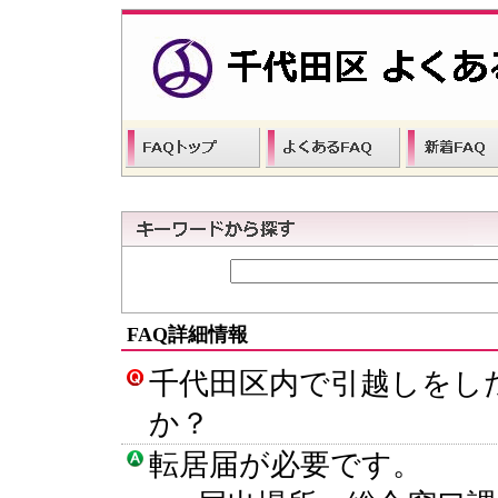
FAQ詳細情報
千代田区内で引越しをし
か？
転居届が必要です。