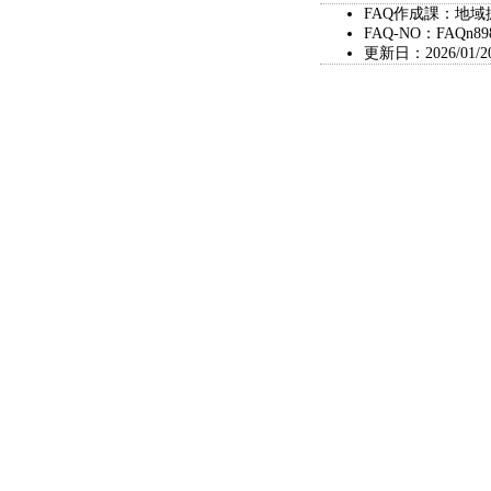
FAQ作成課：地域
FAQ-NO：FAQn89
更新日：2026/01/2