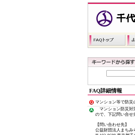
FAQ詳細情報
マンション等で防災
マンション防災対策
ので、下記問い合せ
【問い合わせ先】
公益財団法人まちみ