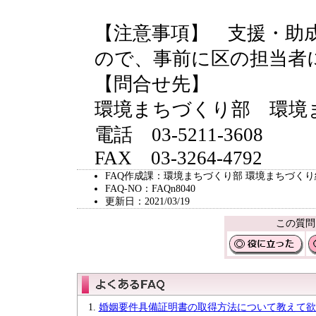
【注意事項】 支援・助
ので、事前に区の担当者
【問合せ先】
環境まちづくり部 環境
電話 03-5211-3608
FAX 03-3264-4792
FAQ作成課：環境まちづくり部 環境まちづく
FAQ-NO：FAQn8040
更新日：2021/03/19
この質問
婚姻要件具備証明書の取得方法について教えて欲