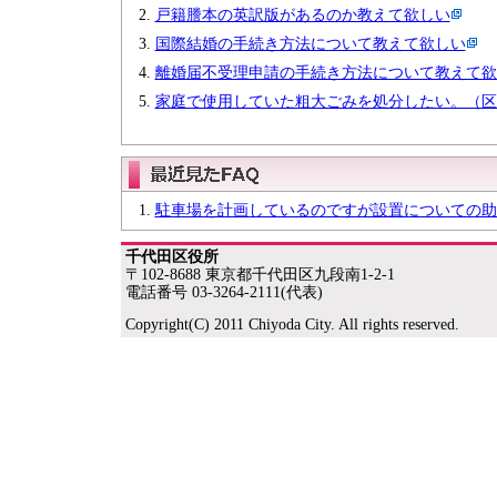
戸籍謄本の英訳版があるのか教えて欲しい
国際結婚の手続き方法について教えて欲しい
離婚届不受理申請の手続き方法について教えて欲
家庭で使用していた粗大ごみを処分したい。（区
駐車場を計画しているのですが設置についての助
千代田区役所
〒102-8688 東京都千代田区九段南1-2-1
電話番号 03-3264-2111(代表)
Copyright(C) 2011 Chiyoda City. All rights reserved.