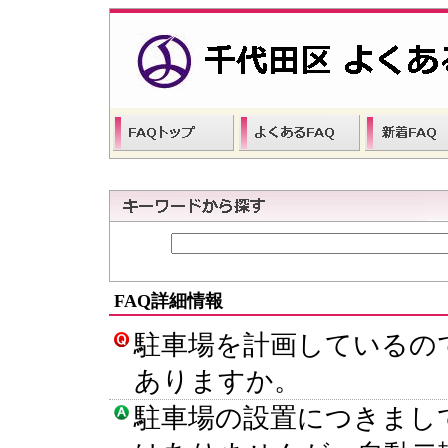
FAQ詳細情報
駐車場を計画しているの
ありますか。
駐車場の設置につきまし