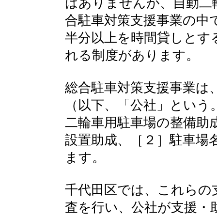
はありませんが、自動二
合駐車対策支援事業の中
半分以上を時間貸しとす
れる制度があります。
総合駐車対策支援事業は
（以下、「公社」という
二輪車用駐車場の整備助
設置助成、［２］駐車場
ます。
千代田区では、これらの
査を行い、公社が支援・