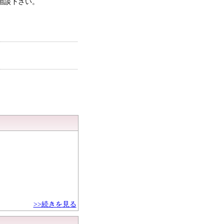
相談下さい。
>>続きを見る