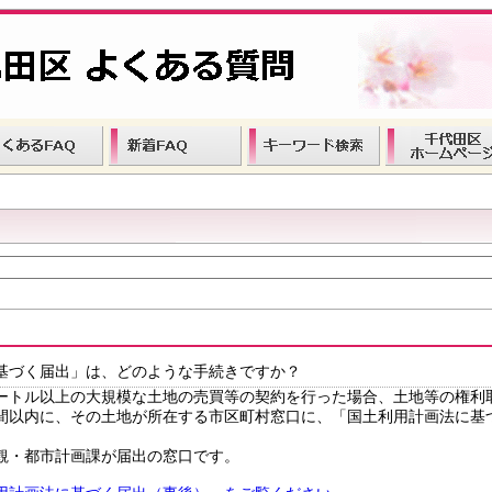
基づく届出」は、どのような手続きですか？
ートル以上の大規模な土地の売買等の契約を行った場合、土地等の権利
間以内に、その土地が所在する市区町村窓口に、「国土利用計画法に基
観・都市計画課が届出の窓口です。