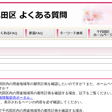
田区内の用途地域等の都市計画を確認したいのですが？また、ホームペ
すか？
代田区内の用途地域等の都市計画を確認する場合、以下をご覧ください
画情報提供ポータル」
、表示されるページの内容を必ず確認してください。
で千代田区内の用途地域等の都市計画を確認する場合、