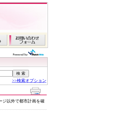
>>検索オプション
ージ以外で都市計画を確
。