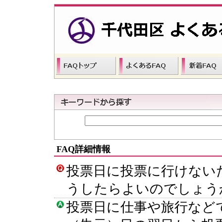
FAQ詳細情報
投票日に投票に行けない
うしたらよいのでしょう
投票日に仕事や旅行など