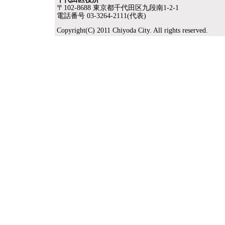
〒102-8688 東京都千代田区九段南1-2-1
電話番号 03-3264-2111(代表)
Copyright(C) 2011 Chiyoda City. All rights reserved.