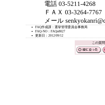
電話 03-5211-4268
ＦＡＸ 03-3264-7767
メール senkyokanri@city.
FAQ作成課：選挙管理委員会事務局
FAQ-NO：FAQn8027
更新日：2012/09/12
この質問