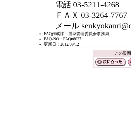
電話 03-5211-4268
ＦＡＸ 03-3264-7767
メール senkyokanri@city.
FAQ作成課：選挙管理委員会事務局
FAQ-NO：FAQn8027
更新日：2012/09/12
この質問