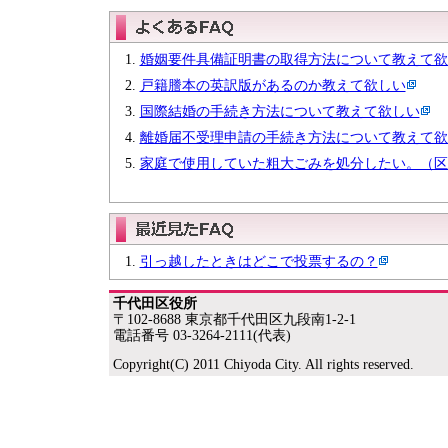
婚姻要件具備証明書の取得方法について教えて欲
戸籍謄本の英訳版があるのか教えて欲しい
国際結婚の手続き方法について教えて欲しい
離婚届不受理申請の手続き方法について教えて欲
家庭で使用していた粗大ごみを処分したい。（区
引っ越したときはどこで投票するの？
千代田区役所
〒102-8688 東京都千代田区九段南1-2-1
電話番号 03-3264-2111(代表)
Copyright(C) 2011 Chiyoda City. All rights reserved.