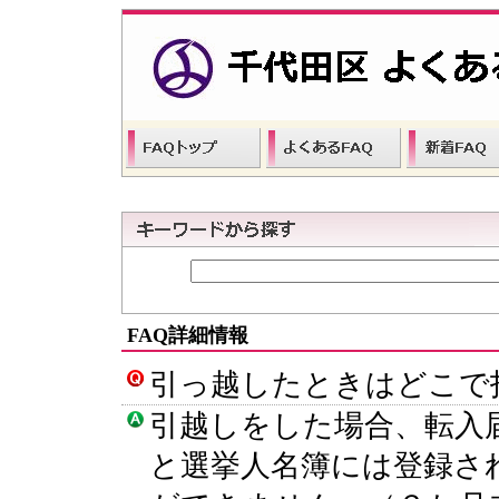
FAQ詳細情報
引っ越したときはどこで
引越しをした場合、転入
と選挙人名簿には登録さ