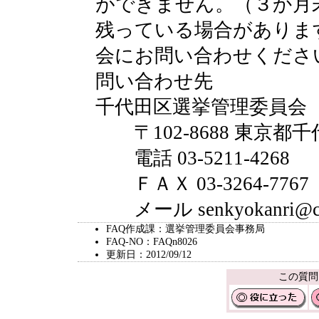
ができません。（３か月
残っている場合がありま
会にお問い合わせくださ
問い合わせ先
千代田区選挙管理委員会
〒102-8688 東京都千
電話 03-5211-4268
ＦＡＸ 03-3264-7767
メール senkyokanri@city.
FAQ作成課：選挙管理委員会事務局
FAQ-NO：FAQn8026
更新日：2012/09/12
この質問