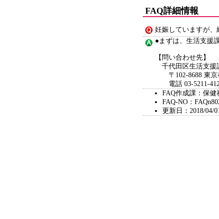
FAQ詳細情報
妊娠していますが、
●まずは、生活支援
【問い合わせ先】
千代田区生活支援
〒102-8688 東
電話 03-5211-412
FAQ作成課：保健
FAQ-NO：FAQn80
更新日：2018/04/0