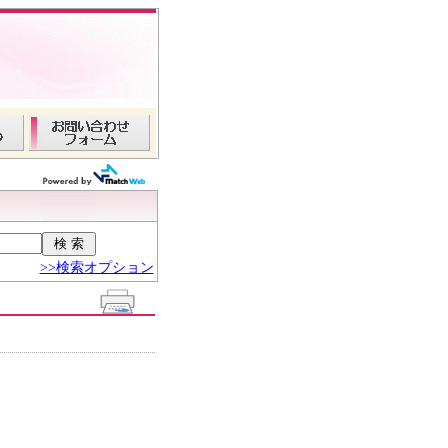
>>検索オプション