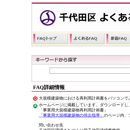
FAQ詳細情報
大規模建築物における再利用計画書をパソコンで
ホームページに掲載しています。ダウンロードし
「事業用大規模建築物再利用計画書」
「事業用大規模建築物の排出指導」
のページ内、
問い合わせ先