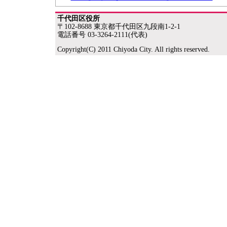
千代田区役所
〒102-8688 東京都千代田区九段南1-2-1
電話番号 03-3264-2111(代表)
Copyright(C) 2011 Chiyoda City. All rights reserved.