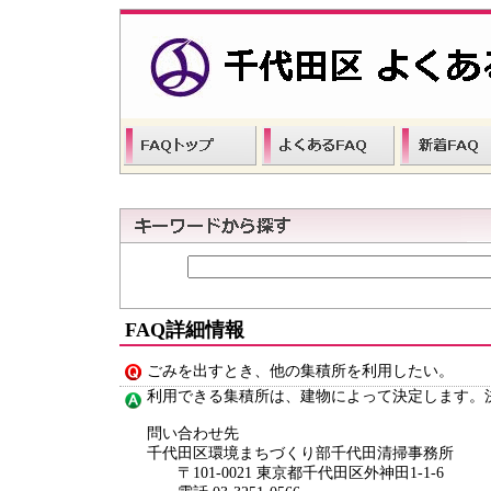
FAQ詳細情報
ごみを出すとき、他の集積所を利用したい。
利用できる集積所は、建物によって決定します。
問い合わせ先
千代田区環境まちづくり部千代田清掃事務所
〒101-0021 東京都千代田区外神田1-1-6