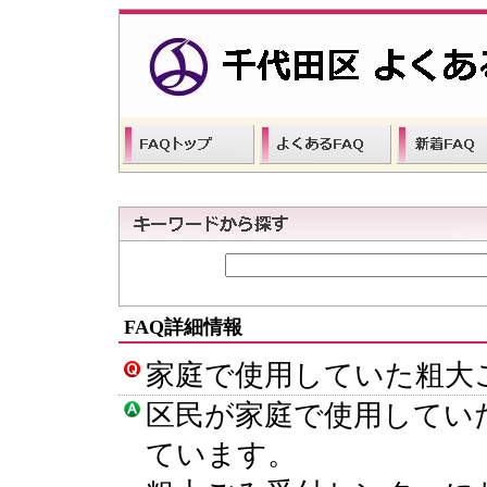
FAQ詳細情報
家庭で使用していた粗大
区民が家庭で使用してい
ています。