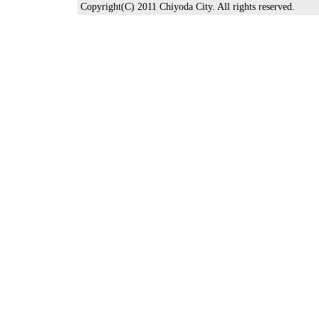
Copyright(C) 2011 Chiyoda City. All rights reserved.