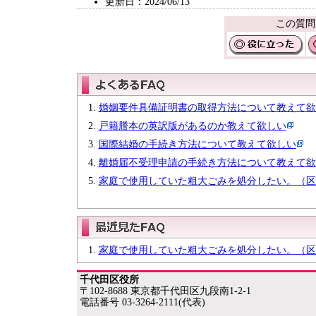
更新日：2024/06/13
この質問
婚姻要件具備証明書の取得方法について教えて欲
戸籍謄本の英訳版があるのか教えて欲しい
国際結婚の手続き方法について教えて欲しい
離婚届不受理申請の手続き方法について教えて欲
家庭で使用していた粗大ごみを処分したい。（区
家庭で使用していた粗大ごみを処分したい。（区
千代田区役所
〒102-8688 東京都千代田区九段南1-2-1
電話番号 03-3264-2111(代表)